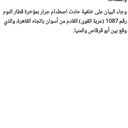
وجاء البيان على خلفية حادث اصطدام جرار بمؤخرة قطار النوم
رقم 1087 (عربة القوى) القادم من أسوان باتجاه القاهرة، والذي
وقع بين أبو قرقاص والمنيا.