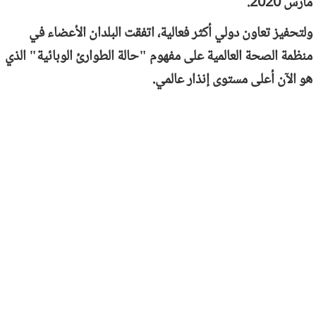
مارس 2020.
ولتحفيز تعاون دولي أكثر فعالية، اتفقت البلدان الأعضاء في
منظمة الصحة العالمية على مفهوم "حالة الطوارئ الوبائية" الذي
هو الآن أعلى مستوى إنذار عالمي.