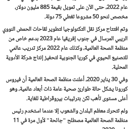
عام 2022، حتى الآن على تمويل بقيمة 885 مليون دولار،
مخصص لنحو 50 مشروعا تغطي 75 دولة.
وتم افتتاح مركز نقل التكنولوجيا لتطوير لقاحات الحمض النووي
الريبي المرسال في جنوب إفريقيا عام 2023 بدعم خاص من
منظمة الصحة العالمية، وكذلك عام 2022 مركز تدريب عالمي
للتصنيع الحيوي في كوريا الجنوبية لتحفيز إنتاج شركة الأدوية
المحلية.
وفي 30 يناير 2020، أعلنت منظمة الصحة العالمية أن فيروس
كورونا يشكل حالة طوارئ صحية عامة ذات أبعاد عالمية، وهو
أعلى مستوى تأهب لكن بترتيبات بيروقراطية للغاية.
ولم تتحرك معظم البلدان والشعوب إلا عندما استخدم رئيس
منظمة الصحة العالمية مصطلح "جائحة" لأول مرة في 11