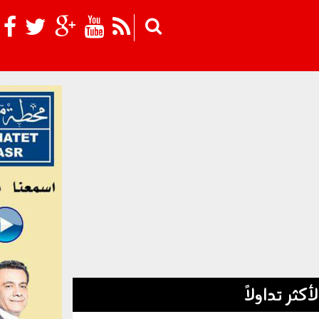
Skip to main content
لأكثر تداولاً