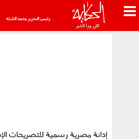
رئيس التحرير محمد الشبّه
إدانة مصرية رسمية للتصريحات الإ