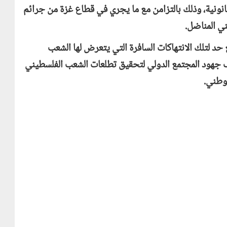
انونية، وذلك بالتزامن مع ما يجري في قطاع غزة من جرائم
ي المناضل.
حد لتلك الانتهاكات السافرة التي يتعرض لها الشعب
جهود المجتمع الدولي لتحقيق تطلعات الشعب الفلسطيني
لوطني.