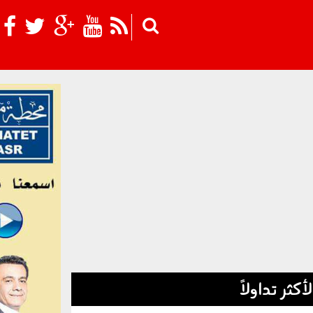
Skip to main content
لأكثر تداولاً