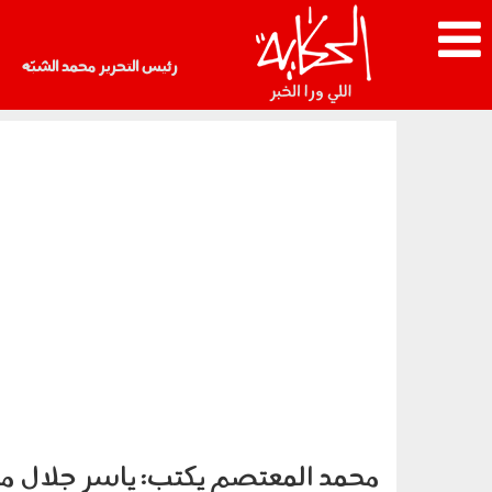
رئيس التحرير محمد الشبّه
محمد المعتصم يكتب: ياسر جلال مؤ