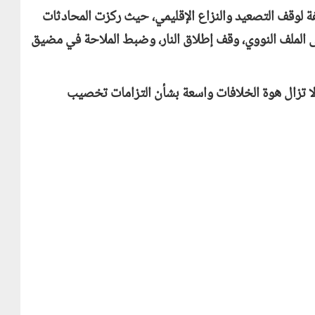
ة لوقف التصعيد والنزاع الإقليمي، حيث ركزت المحادثات
لى الملف النووي، وقف إطلاق النار، وضبط الملاحة في مضيق
لا تزال هوة الخلافات واسعة بشأن التزامات تخصيب