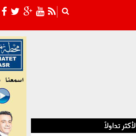
Skip to main content
لأكثر تداولاً