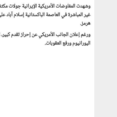
وشهدت المفاوضات الأمريكية الإيرانية جولات مكثف
غير المباشرة في العاصمة الباكستانية إسلام آباد ع
هرمز.
ورغم إعلان الجانب الأمريكي عن إحراز تقدم كبير، 
اليورانيوم ورفع العقوبات.