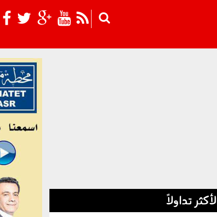
Skip to main content
لأكثر تداولاً