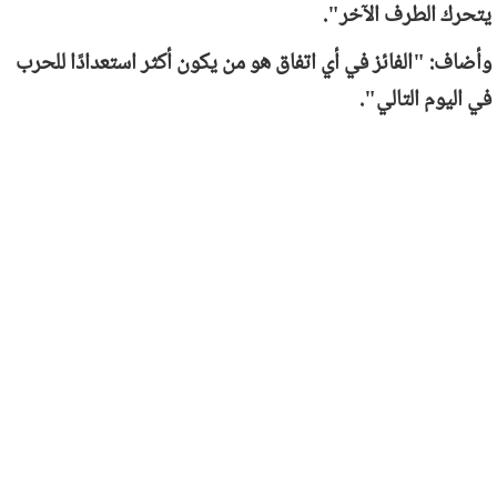
يتحرك الطرف الآخر".
وأضاف: "الفائز في أي اتفاق هو من يكون أكثر استعدادًا للحرب
في اليوم التالي".