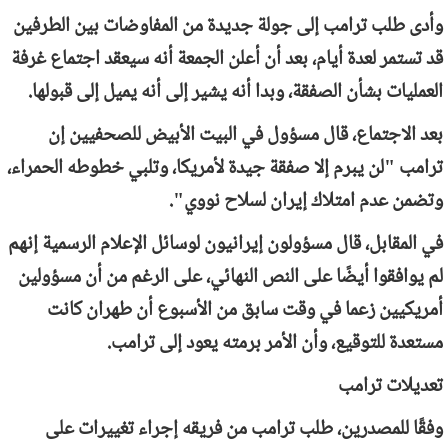
وأدى طلب ترامب إلى جولة جديدة من المفاوضات بين الطرفين
قد تستمر لعدة أيام، بعد أن أعلن الجمعة أنه سيعقد اجتماع غرفة
العمليات بشأن الصفقة، وبدا أنه يشير إلى أنه يميل إلى قبولها.
بعد الاجتماع، قال مسؤول في البيت الأبيض للصحفيين إن
ترامب "لن يبرم إلا صفقة جيدة لأمريكا، وتلبي خطوطه الحمراء،
وتضمن عدم امتلاك إيران لسلاح نووي".
في المقابل، قال مسؤولون إيرانيون لوسائل الإعلام الرسمية إنهم
لم يوافقوا أيضًا على النص النهائي، على الرغم من أن مسؤولين
أمريكيين زعما في وقت سابق من الأسبوع أن طهران كانت
مستعدة للتوقيع، وأن الأمر برمته يعود إلى ترامب.
تعديلات ترامب
وفقًا للمصدرين، طلب ترامب من فريقه إجراء تغييرات على