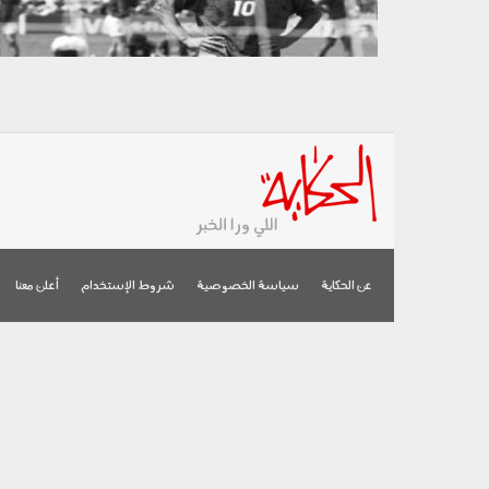
عن الحكاية
سياسة الخصوصية
شروط الإستخدام
أعلن معنا