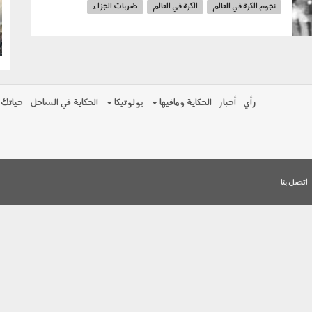
نجوم الكرة في العالم
الكرة في العالم
ضربات الجزاء
g
محمد صلاح
اتحاد جدة السعودي
الحكاية
رأي
أخبار
الحكاية ومافيها
بولوتيكا
الحكاية في الساحل
حياتك
اتصل بنا