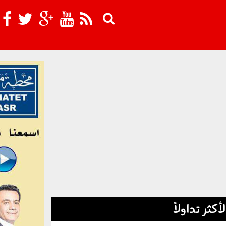
Skip to main content
لأكثر تداولاً