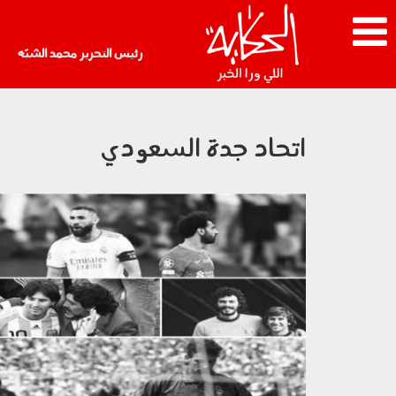
رئيس التحرير محمد الشبّه
اتحاد جدة السعودي
نجوم الكرة في العالم