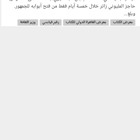
حاجز المليوني زائر خلال خمسة أيام فقط من فتح أبوابه للجمهور.
وبلغ...
معرض الكتاب
معرض القاهرة الدولي للكتاب
رقم قياسي
وزير الثقافة
وزارة الثقافة
القراءة