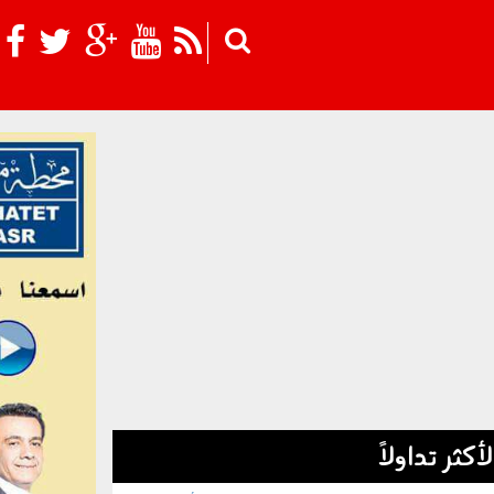
Skip to main content
لأكثر تداولاً