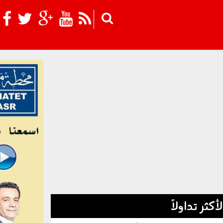
Skip to main content
لأكثر تداولاً