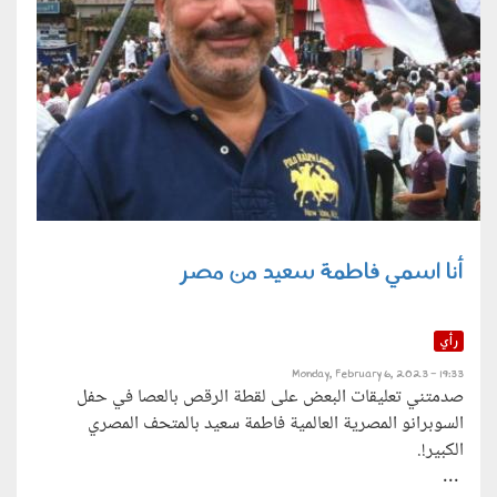
أنا اسمي فاطمة سعيد من مصر
رأي
Monday, February 6, 2023 - 19:33
صدمتني تعليقات البعض على لقطة الرقص بالعصا في حفل
السوبرانو المصرية العالمية فاطمة سعيد بالمتحف المصري
الكبير!.
...