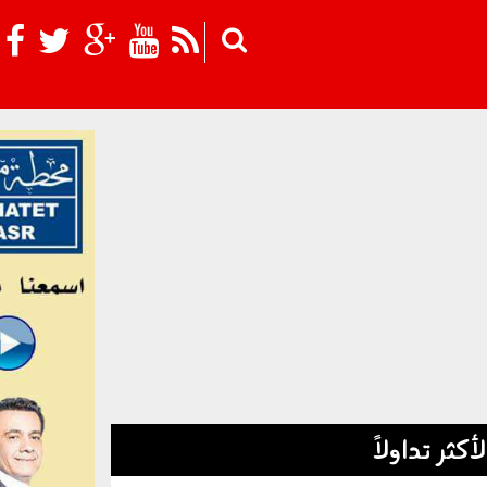
Skip to main content
لأكثر تداولاً