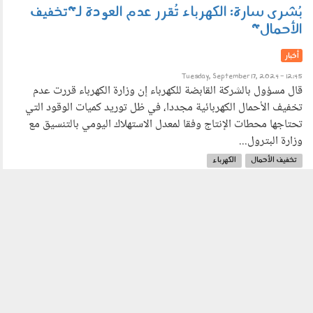
بُشرى سارة: الكهرباء تُقرر عدم العودة لـ"تخفيف
الأحمال"
أخبار
Tuesday, September 17, 2024 - 12:45
قال مسؤول بالشركة القابضة للكهرباء إن وزارة الكهرباء قررت عدم
تخفيف الأحمال الكهربائية مجددا، في ظل توريد كميات الوقود التي
تحتاجها محطات الإنتاج وفقا لمعدل الاستهلاك اليومي بالتنسيق مع
وزارة البترول...
تخفيف الأحمال
الكهرباء