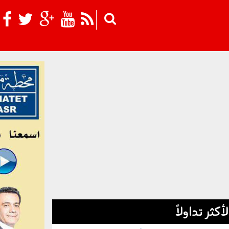
Skip to main content
لأكثر تداولاً