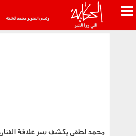
رئيس التحرير محمد الشبّه
محمد لطفي يكشف سر علاقة الفنان