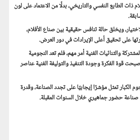
ام ذات الطابع النفسي والتاريخي، بدلًا من الاعتماد على لون
بقة.
اختيار، ويخلق حالة تنافس حقيقية بين صناع الأفلام،
تها على تحقيق أعلى الإيرادات في دور العرض.
مشتركة والثنائيات الفنية أمر مهم، فلم تعد النجومية
صبحت قوة الفكرة وجودة التنفيذ والتوليفة الفنية عناصر
 الكبار تمثل مؤشرًا إيجابيًا على تجدد الصناعة، وقدرة
 صناعة حضور جماهيري خلال السنوات المقبلة.