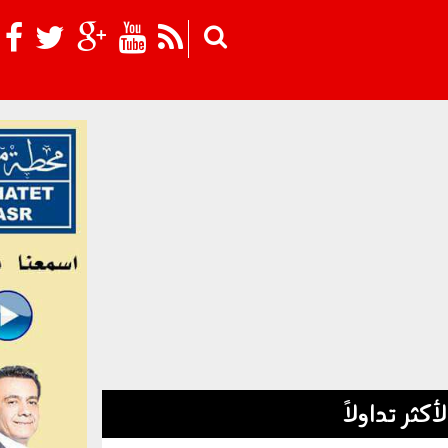
Skip to main content
لأكثر تداولاً