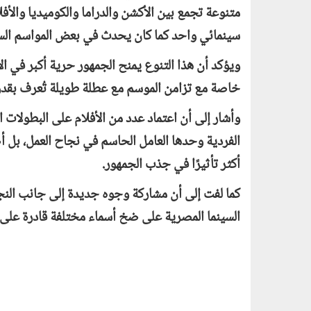
متنوعة تجمع بين الأكشن والدراما والكوميديا والأفل
سينمائي واحد كما كان يحدث في بعض المواسم السا
ويؤكد أن هذا التنوع يمنح الجمهور حرية أكبر في ال
خاصة مع تزامن الموسم مع عطلة طويلة تُعرف بقدر
وأشار إلى أن اعتماد عدد من الأفلام على البطولات ال
الفردية وحدها العامل الحاسم في نجاح العمل، بل أ
أكثر تأثيرًا في جذب الجمهور.
كما لفت إلى أن مشاركة وجوه جديدة إلى جانب النجوم
السينما المصرية على ضخ أسماء مختلفة قادرة على