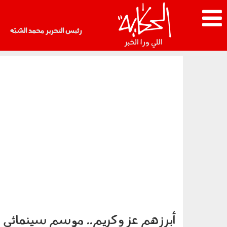
رئيس التحرير محمد الشبّه