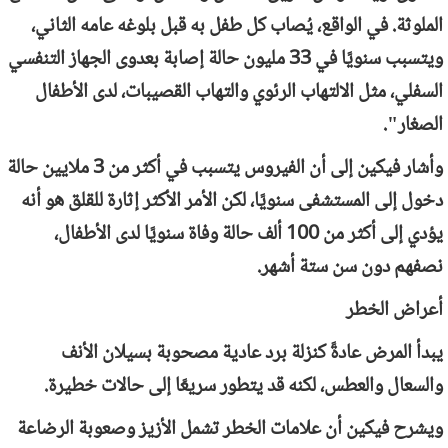
الملوثة. في الواقع، يُصاب كل طفل به قبل بلوغه عامه الثاني،
ويتسبب سنويًا في 33 مليون حالة إصابة بعدوى الجهاز التنفسي
السفلي، مثل الالتهاب الرئوي والتهاب القصيبات، لدى الأطفال
الصغار".
وأشار فيكين إلى أن الفيروس يتسبب في أكثر من 3 ملايين حالة
دخول إلى المستشفى سنويًا، لكن الأمر الأكثر إثارة للقلق هو أنه
يؤدي إلى أكثر من 100 ألف حالة وفاة سنويًا لدى الأطفال،
نصفهم دون سن ستة أشهر.
أعراض الخطر
يبدأ المرض عادةً كنزلة برد عادية مصحوبة بسيلان الأنف
والسعال والعطس، لكنه قد يتطور سريعًا إلى حالات خطيرة.
ويشرح فيكين أن علامات الخطر تشمل الأزيز وصعوبة الرضاعة