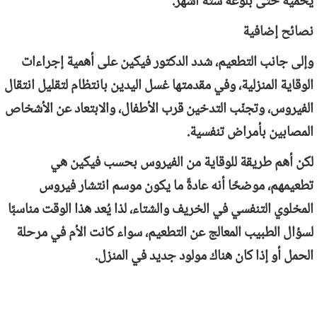
يحميه حتى بلوغه ستة أشهر.
نصائح إضافية
وإلى جانب التطعيم، شدد الدكتور فيكين على أهمية إجراءات
الوقاية المنزلية، وفي مقدمتها غسل اليدين بانتظام لتقليل انتقال
الفيروس، وتجنّب التدخين قرب الأطفال، والابتعاد عن الأشخاص
المصابين بأمراض تنفسية.
لكن أهم طريقة للوقاية من الفيروس بحسب فيكين هي
تطعيمهم، موضحًا أنه عادةً ما يكون موسم انتشار فيروس
المخلوي التنفسي في الخريف والشتاء، لذا يُعد هذا الوقت مناسبًا
لسؤال الطبيب المعالج عن التطعيم، سواء كانت الأم في مرحلة
الحمل أو إذا كان هناك مولود جديد في المنزل.