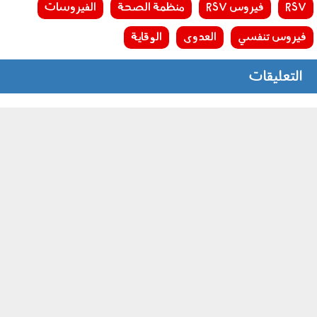
RSV
فيروس RSV
منظمة الصحة
الفيروسات
فيروس تنفسي
العدوى
الوقاية
التعليقات