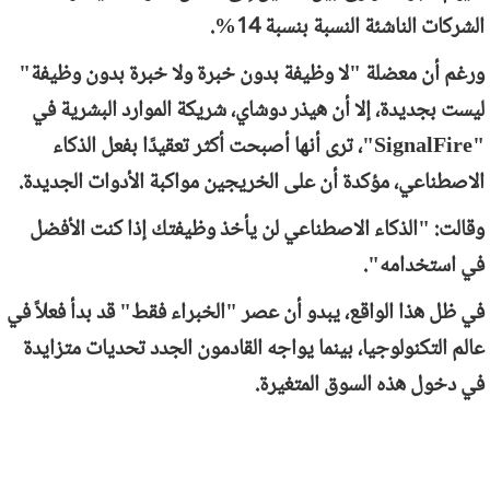
الشركات الناشئة النسبة بنسبة 14%.
ورغم أن معضلة "لا وظيفة بدون خبرة ولا خبرة بدون وظيفة"
ليست بجديدة، إلا أن هيذر دوشاي، شريكة الموارد البشرية في
"
SignalFire
"، ترى أنها أصبحت أكثر تعقيدًا بفعل الذكاء
الاصطناعي، مؤكدة أن على الخريجين مواكبة الأدوات الجديدة.
وقالت: "الذكاء الاصطناعي لن يأخذ وظيفتك إذا كنت الأفضل
في استخدامه".
في ظل هذا الواقع، يبدو أن عصر "الخبراء فقط" قد بدأ فعلاً في
عالم التكنولوجيا، بينما يواجه القادمون الجدد تحديات متزايدة
في دخول هذه السوق المتغيرة.