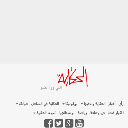
رأي
أخبار
الحكاية ومافيها
بولوتيكا
الحكاية في الساحل
حياتك
للكبار فقط
فن وثقافة
رياضة
نوستالجيا
شوف الحكاية