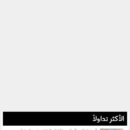
الأكثر تداولاً