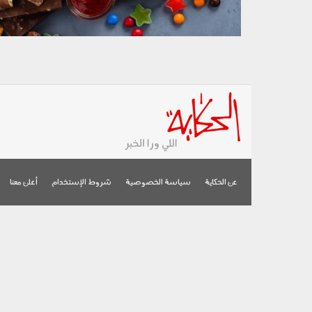
عن الحكاية
سياسة الخصوصية
شروط الإستخدام
أعلن معنا