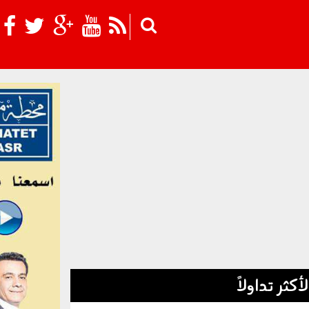
Skip to main content
لأكثر تداولاً