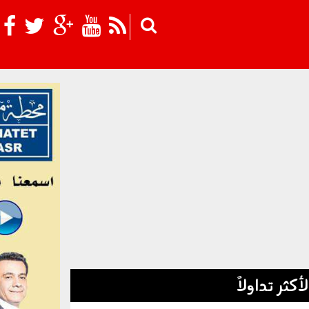
Skip to main content
لأكثر تداولاً