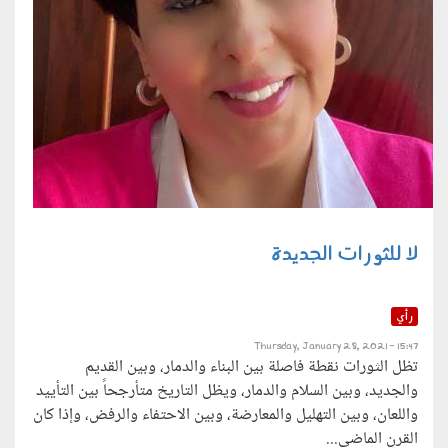
لا للثورات الجديدة
رأي
Thursday, January 28, 2021 - 15:47
تظل الثورات نقطة فاصلة بين البناء والدمار، وبين القديم
والجديد، وبين السلام والدمار، ويظل التاريخ متأرجحاً بين التأييد
واللعان، وبين التهليل والمعارضة، وبين الاحتفاء والرفض، وإذا كان
القرن الماضى...