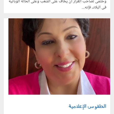
وحتمى لصاحب القرار أن يخاف على الشعب وعلى الحالة الوبائية
فى البلاد، فإنه...
الطقوس الإعلامية