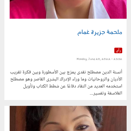
ملحمة جزيرة غمام
رأي
Monday, June 20, 2022 - 23:32
أنسنة الدين مصطلح نقدى يمزج بين الأسطورة وبين فكرة تقريب
الأديان والروحانيات وما وراء الإدراك البشرى القاصر وهو مصطلح
استخدمه العديد من النقاد دفاعًا عن شطط الكتاب وتأويل
الفلاسفة وتفسير...