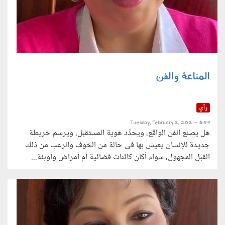
المناعة والفن
رأي
Tuesday, February 2, 2021 - 18:59
هل يصنع الفن الواقع، ويحدِّد هوية المستقبل، ويرسم خريطة
جديدة للإنسان يعيش بها فى حالة من الخوف والرعب من ذلك
القبل المجهول، سواء أكان كائنات فضائية أم أمراض وأوبئة...