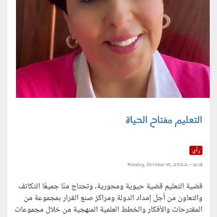
التعليم مفتاح الحياة
رأي
Monday, October 10, 2022 - 12:18
قضية التعليم قضية حيوية ومحورية، وتحتاج منّا جميعًا التكاتف
والتعاون من أجل إمداد الدولة ومراكز صنع القرار بمجموعة من
المقترحات والأفكار والخطط العلمية المنهجية من خلال مجموعات