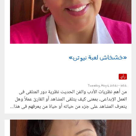
«خشخاش لعبة نيوتن»
رأي
Tuesday, May 11, 2021 - 11:02
من أهم نظريات الأدب والفن الحديث نظرية دور المتلقى فى
العمل الإبداعى، بمعنى كيف يتلقى المشاهد أو القارئ عملاً وهل
يتعرف المشاهد على جزء من حياته أو حياة من يعرفهم فى هذا...