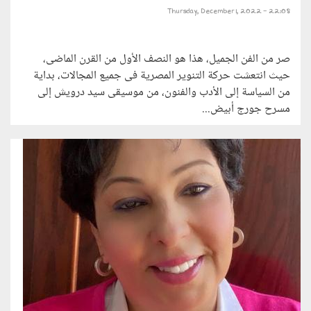
Thursday, December 1, 2022 - 22:08
صر من الفن الجميل، هذا هو النصف الأول من القرن الماضى،
حيث انتعشت حركة التنوير المصرية فى جميع المجالات، بداية
من السياسة إلى الأدب والفنون، من موسيقى سيد درويش إلى
مسرح جورج أبيض...