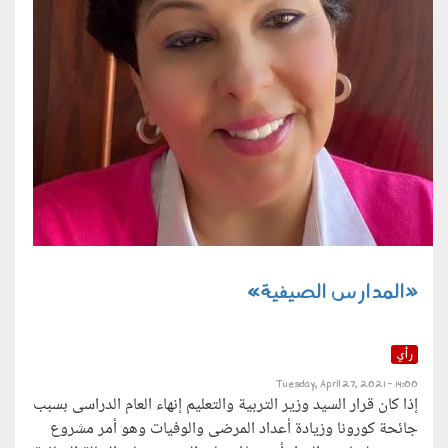
«المدارس الصيفية»
رأي
Tuesday, April 27, 2021 - 14:00
إذا كان قرار السيد وزير التربية والتعليم إنهاء العام الدراسى بسبب
جائحة كورونا وزيادة أعداد المرضى والوفيات وهو أمر مشروع