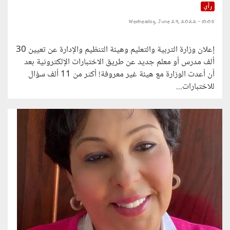
رأي
Wednesday, June 29, 2022 - 10:05
إعلان وزارة التربية والتعليم وهيئة التنظيم والإدارة عن تعيين 30
ألف مدرس أو معلم جديد عن طريق الاختبارات الإلكترونية بعد
أن أعدت الوزارة مع هيئة غير معروفة! أكثر من 11 ألف سؤال
للاختبارات...