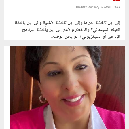
Tuesday, January 19, 2021 - 10:33
إلى أين تأخذنا الدراما وإلى أين تأخذنا الأغنية وإلى أين يأخذنا
الفيلم السينمائي؟ والأخطر والأهم إلى أين يأخذنا البرنامج
الإذاعى أو التليفزيوني؟ ألم يحن الوقت...