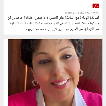
رأي
Tuesday, June 15, 2021 - 10:25
أساتذة الإدارة مع أساتذة علم النفس والاجتماع حاولوا جاهدين أن
يصفوا سمات المدير الناجح، الذى يجمع صفات القيادة مع الإدارة
مع الإبداع، مع الحزم مع اللين فى موضعه، مع الرؤية...